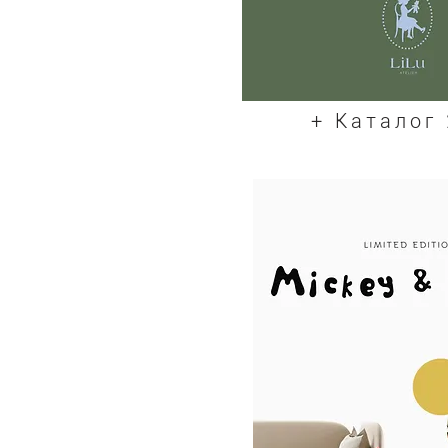
+ Каталог