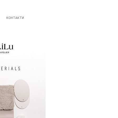
КОНТАКТИ