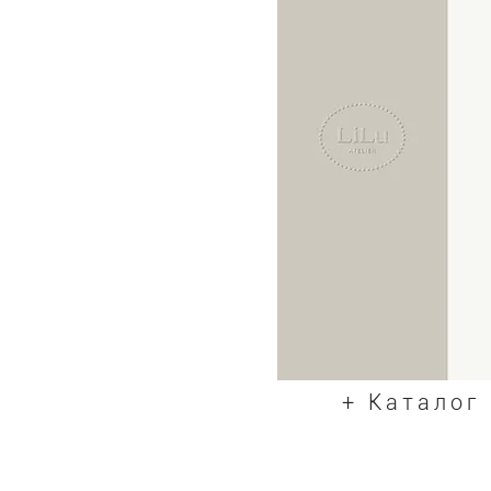
+ Каталог