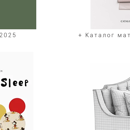
 2025
+ Каталог мат