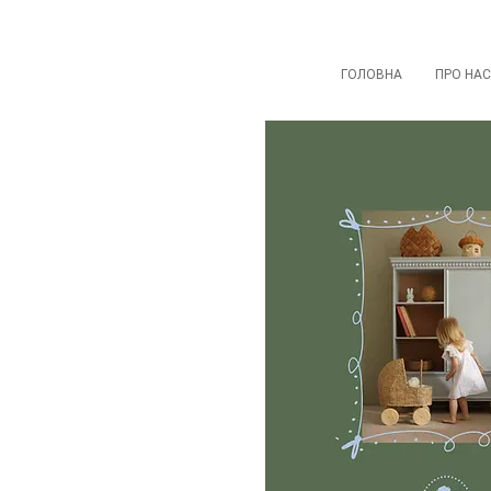
ГОЛОВНА
ПРО НАС