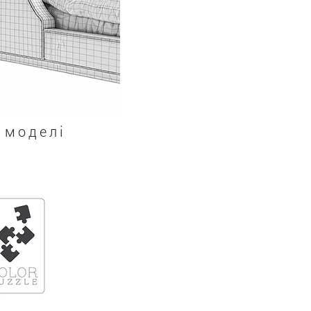
 моделі