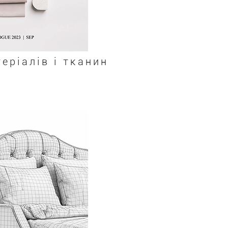
еріалів і тканин