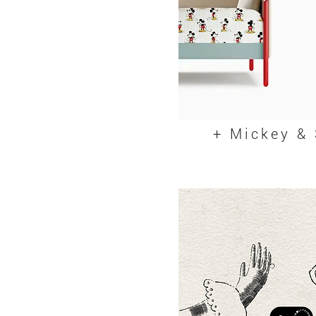
+ Mickey & 