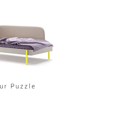
ur Puzzle