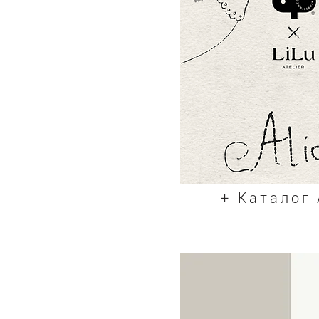
+ Каталог 