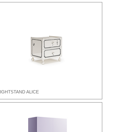
IGHTSTAND ALICE
Швидкий перегляд