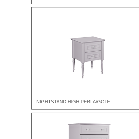
NIGHTSTAND HIGH PERLA/GOLF
Швидкий перегляд