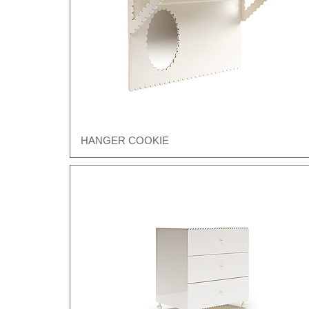
HANGER COOKIE
Швидкий перегляд