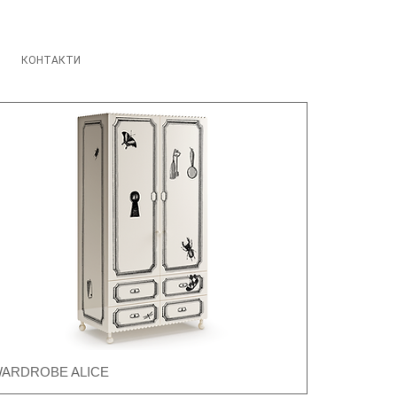
КОНТАКТИ
ARDROBE ALICE
Швидкий перегляд