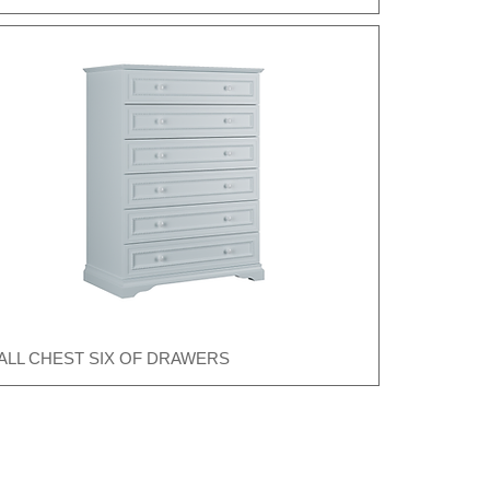
ALL CHEST SIX OF DRAWERS
Швидкий перегляд