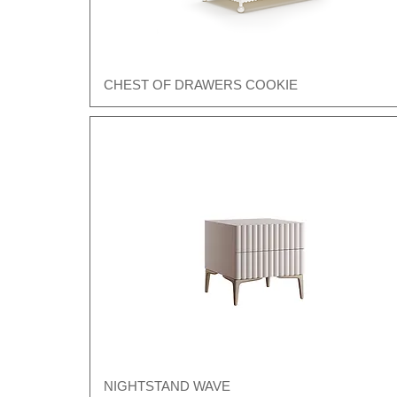
CHEST OF DRAWERS COOKIE
Швидкий перегляд
NIGHTSTAND WAVE
Швидкий перегляд