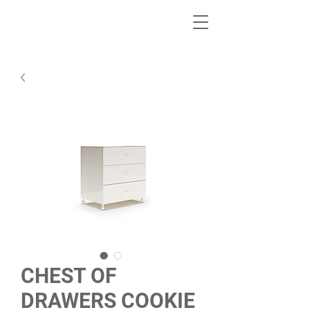
CHEST OF
DRAWERS COOKIE