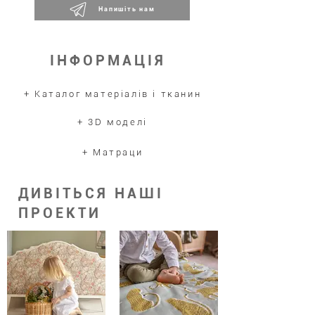
Напишіть нам
ІНФОРМАЦІЯ
+ Каталог матеріалів і тканин
+ 3D моделі
+ Матраци
ДИВІТЬСЯ НАШІ
ПРОЕКТИ