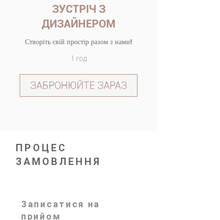
ЗУСТРІЧ З
ДИЗАЙНЕРОМ
Створіть свій простір разом з нами!
1 год
ЗАБРОНЮЙТЕ ЗАРАЗ
ПРОЦЕС
ЗАМОВЛЕННЯ
Записатися на
прийом